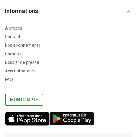
Informations
A propos
Contact
Nos abonnements
Carrières
Dossier de presse
Avis utilisateurs
FAQ
MON COMPTE