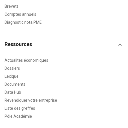
Brevets
Comptes annuels
Diagnostic nota PME
Ressources
Actualités économiques
Dossiers
Lexique
Documents
Data Hub
Revendiquer votre entreprise
Liste des greffes
Pôle Académie