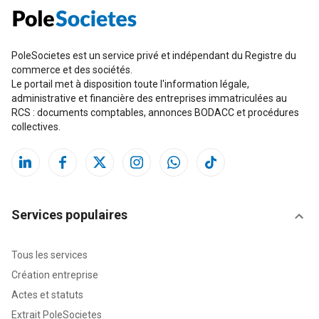
PoleSocietes est un service privé et indépendant du Registre du
commerce et des sociétés.
Le portail met à disposition toute l'information légale,
administrative et financière des entreprises immatriculées au
RCS : documents comptables, annonces BODACC et procédures
collectives.
Services populaires
Tous les services
Création entreprise
Actes et statuts
Extrait PoleSocietes