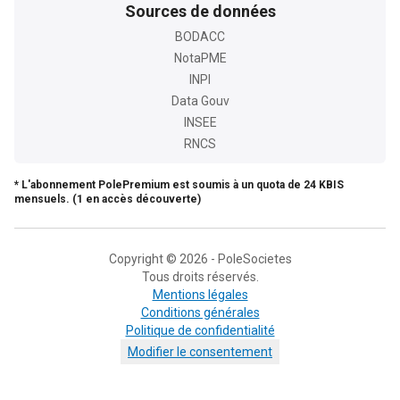
Sources de données
BODACC
NotaPME
INPI
Data Gouv
INSEE
RNCS
* L'abonnement PolePremium est soumis à un quota de 24 KBIS
mensuels. (1 en accès découverte)
Copyright © 2026 - PoleSocietes
Tous droits réservés.
Mentions légales
Conditions générales
Politique de confidentialité
Modifier le consentement