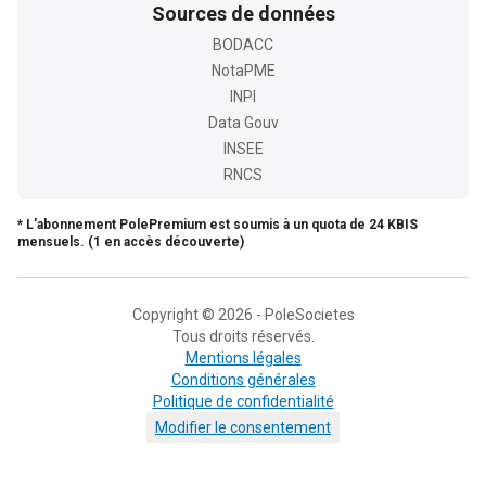
Sources de données
BODACC
NotaPME
INPI
Data Gouv
INSEE
RNCS
* L'abonnement PolePremium est soumis à un quota de 24 KBIS
mensuels. (1 en accès découverte)
Copyright © 2026 - PoleSocietes
Tous droits réservés.
Mentions légales
Conditions générales
Politique de confidentialité
Modifier le consentement