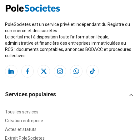
PoleSocietes est un service privé et indépendant du Registre du
commerce et des sociétés.
Le portail met à disposition toute l'information légale,
administrative et financière des entreprises immatriculées au
RCS : documents comptables, annonces BODACC et procédures
collectives.
Services populaires
Tous les services
Création entreprise
Actes et statuts
Extrait PoleSocietes