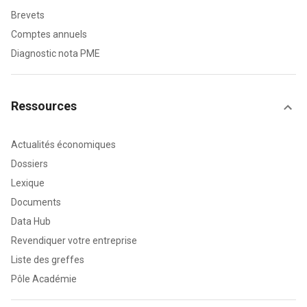
Brevets
Comptes annuels
Diagnostic nota PME
Ressources
Actualités économiques
Dossiers
Lexique
Documents
Data Hub
Revendiquer votre entreprise
Liste des greffes
Pôle Académie