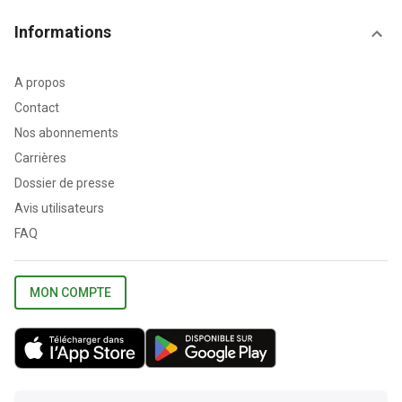
Informations
A propos
Contact
Nos abonnements
Carrières
Dossier de presse
Avis utilisateurs
FAQ
MON COMPTE