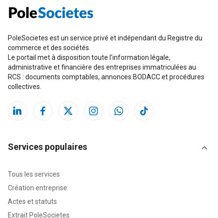
PoleSocietes est un service privé et indépendant du Registre du
commerce et des sociétés.
Le portail met à disposition toute l'information légale,
administrative et financière des entreprises immatriculées au
RCS : documents comptables, annonces BODACC et procédures
collectives.
Services populaires
Tous les services
Création entreprise
Actes et statuts
Extrait PoleSocietes