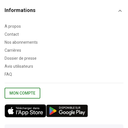
Informations
A propos
Contact
Nos abonnements
Carrières
Dossier de presse
Avis utilisateurs
FAQ
MON COMPTE