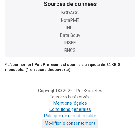
Sources de données
BODACC
NotaPME
INPI
Data Gouv
INSEE
RNCS
* L'abonnement PolePremium est soumis à un quota de 24 KBIS
mensuels. (1 en accès découverte)
Copyright © 2026 - PoleSocietes
Tous droits réservés.
Mentions légales
Conditions générales
Politique de confidentialité
Modifier le consentement