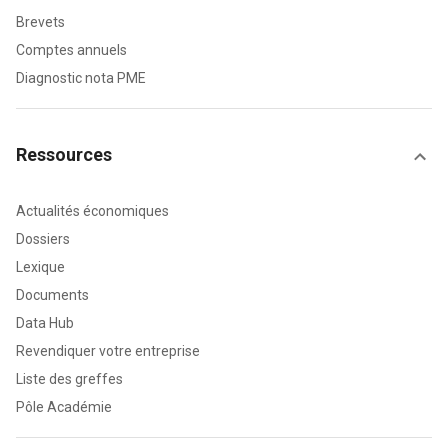
Brevets
Comptes annuels
Diagnostic nota PME
Ressources
Actualités économiques
Dossiers
Lexique
Documents
Data Hub
Revendiquer votre entreprise
Liste des greffes
Pôle Académie