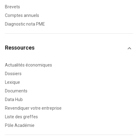
Brevets
Comptes annuels
Diagnostic nota PME
Ressources
Actualités économiques
Dossiers
Lexique
Documents
Data Hub
Revendiquer votre entreprise
Liste des greffes
Pôle Académie