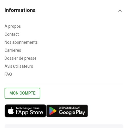
Informations
A propos
Contact
Nos abonnements
Carrières
Dossier de presse
Avis utilisateurs
FAQ
MON COMPTE