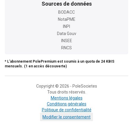
Sources de données
BODACC
NotaPME
INPI
Data Gouv
INSEE
RNCS
* L'abonnement PolePremium est soumis à un quota de 24 KBIS
mensuels. (1 en accès découverte)
Copyright © 2026 - PoleSocietes
Tous droits réservés.
Mentions légales
Conditions générales
Politique de confidentialité
Modifier le consentement