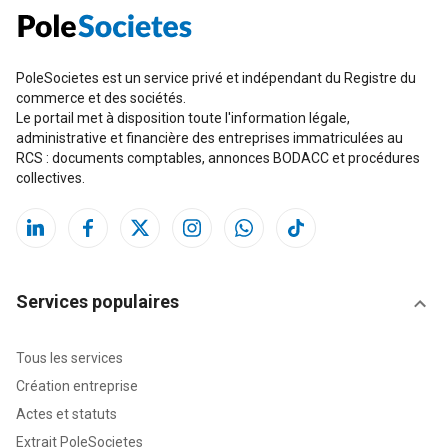
PoleSocietes est un service privé et indépendant du Registre du
commerce et des sociétés.
Le portail met à disposition toute l'information légale,
administrative et financière des entreprises immatriculées au
RCS : documents comptables, annonces BODACC et procédures
collectives.
Services populaires
Tous les services
Création entreprise
Actes et statuts
Extrait PoleSocietes