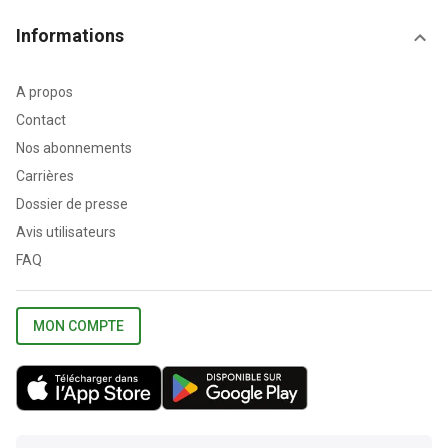
Informations
A propos
Contact
Nos abonnements
Carrières
Dossier de presse
Avis utilisateurs
FAQ
MON COMPTE