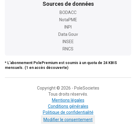
Sources de données
BODACC
NotaPME
INPI
Data Gouv
INSEE
RNCS
* L'abonnement PolePremium est soumis à un quota de 24 KBIS
mensuels. (1 en accès découverte)
Copyright © 2026 - PoleSocietes
Tous droits réservés.
Mentions légales
Conditions générales
Politique de confidentialité
Modifier le consentement