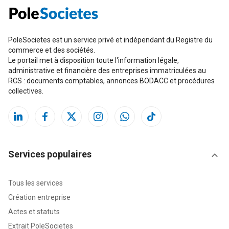
PoleSocietes est un service privé et indépendant du Registre du
commerce et des sociétés.
Le portail met à disposition toute l'information légale,
administrative et financière des entreprises immatriculées au
RCS : documents comptables, annonces BODACC et procédures
collectives.
Services populaires
Tous les services
Création entreprise
Actes et statuts
Extrait PoleSocietes