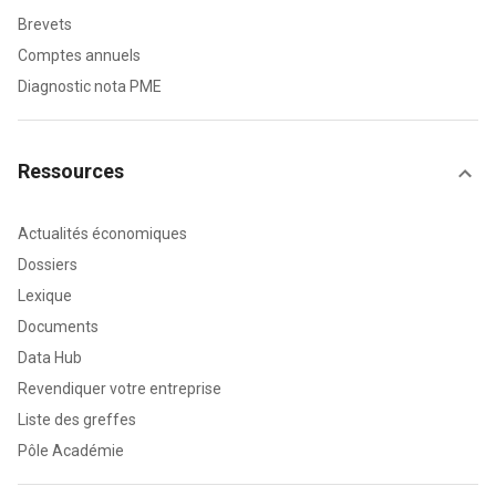
Brevets
Comptes annuels
Diagnostic nota PME
Ressources
Actualités économiques
Dossiers
Lexique
Documents
Data Hub
Revendiquer votre entreprise
Liste des greffes
Pôle Académie