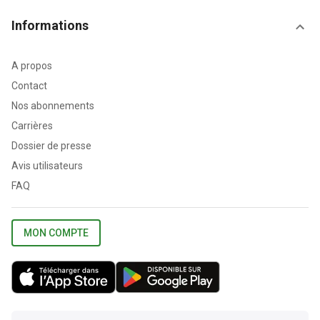
Informations
A propos
Contact
Nos abonnements
Carrières
Dossier de presse
Avis utilisateurs
FAQ
MON COMPTE