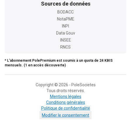
Sources de données
BODACC
NotaPME
INPI
Data Gouv
INSEE
RNCS
* L'abonnement PolePremium est soumis à un quota de 24 KBIS
mensuels. (1 en accès découverte)
Copyright © 2026 - PoleSocietes
Tous droits réservés.
Mentions légales
Conditions générales
Politique de confidentialité
Modifier le consentement