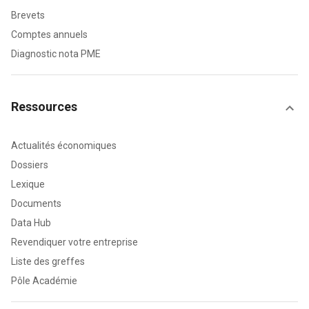
Brevets
Comptes annuels
Diagnostic nota PME
Ressources
Actualités économiques
Dossiers
Lexique
Documents
Data Hub
Revendiquer votre entreprise
Liste des greffes
Pôle Académie