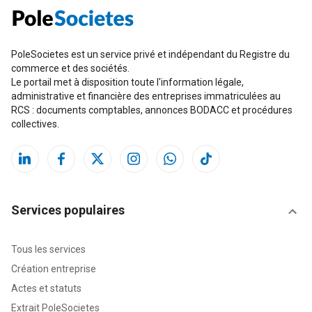
PoleSocietes est un service privé et indépendant du Registre du
commerce et des sociétés.
Le portail met à disposition toute l'information légale,
administrative et financière des entreprises immatriculées au
RCS : documents comptables, annonces BODACC et procédures
collectives.
Services populaires
Tous les services
Création entreprise
Actes et statuts
Extrait PoleSocietes