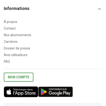
Informations
A propos
Contact
Nos abonnements
Carrières
Dossier de presse
Avis utilisateurs
FAQ
MON COMPTE