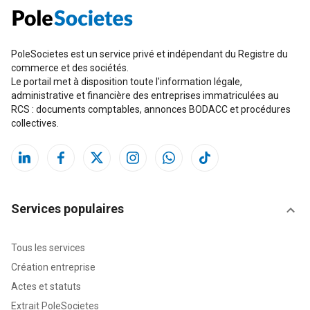
PoleSocietes est un service privé et indépendant du Registre du
commerce et des sociétés.
Le portail met à disposition toute l'information légale,
administrative et financière des entreprises immatriculées au
RCS : documents comptables, annonces BODACC et procédures
collectives.
Services populaires
Tous les services
Création entreprise
Actes et statuts
Extrait PoleSocietes