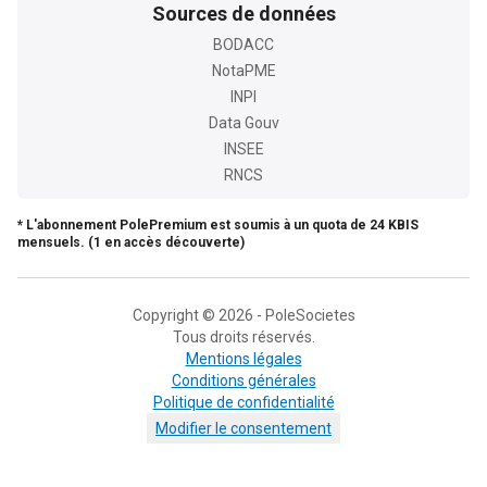
Sources de données
BODACC
NotaPME
INPI
Data Gouv
INSEE
RNCS
* L'abonnement PolePremium est soumis à un quota de 24 KBIS
mensuels. (1 en accès découverte)
Copyright © 2026 - PoleSocietes
Tous droits réservés.
Mentions légales
Conditions générales
Politique de confidentialité
Modifier le consentement