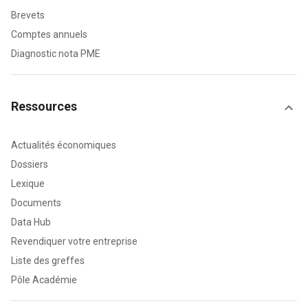
Brevets
Comptes annuels
Diagnostic nota PME
Ressources
Actualités économiques
Dossiers
Lexique
Documents
Data Hub
Revendiquer votre entreprise
Liste des greffes
Pôle Académie