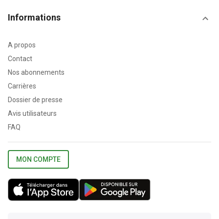
Informations
A propos
Contact
Nos abonnements
Carrières
Dossier de presse
Avis utilisateurs
FAQ
MON COMPTE