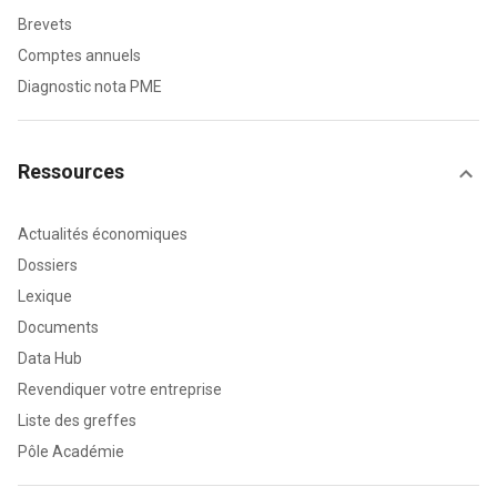
Brevets
Comptes annuels
Diagnostic nota PME
Ressources
Actualités économiques
Dossiers
Lexique
Documents
Data Hub
Revendiquer votre entreprise
Liste des greffes
Pôle Académie