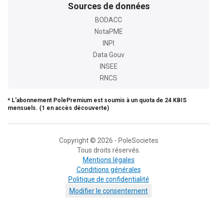
Sources de données
BODACC
NotaPME
INPI
Data Gouv
INSEE
RNCS
* L'abonnement PolePremium est soumis à un quota de 24 KBIS
mensuels. (1 en accès découverte)
Copyright © 2026 - PoleSocietes
Tous droits réservés.
Mentions légales
Conditions générales
Politique de confidentialité
Modifier le consentement