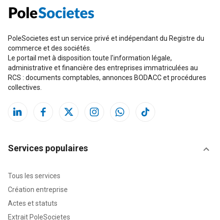
PoleSocietes est un service privé et indépendant du Registre du
commerce et des sociétés.
Le portail met à disposition toute l'information légale,
administrative et financière des entreprises immatriculées au
RCS : documents comptables, annonces BODACC et procédures
collectives.
Services populaires
Tous les services
Création entreprise
Actes et statuts
Extrait PoleSocietes