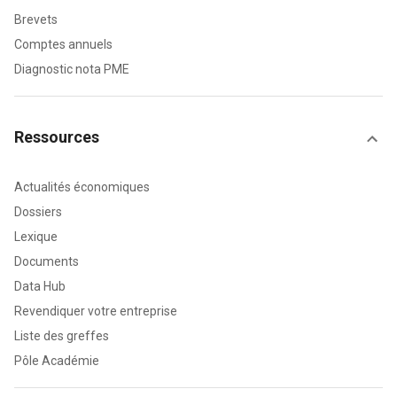
Brevets
Comptes annuels
Diagnostic nota PME
Ressources
Actualités économiques
Dossiers
Lexique
Documents
Data Hub
Revendiquer votre entreprise
Liste des greffes
Pôle Académie