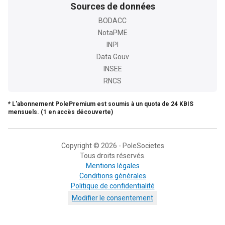
Sources de données
BODACC
NotaPME
INPI
Data Gouv
INSEE
RNCS
* L'abonnement PolePremium est soumis à un quota de 24 KBIS
mensuels. (1 en accès découverte)
Copyright © 2026 - PoleSocietes
Tous droits réservés.
Mentions légales
Conditions générales
Politique de confidentialité
Modifier le consentement