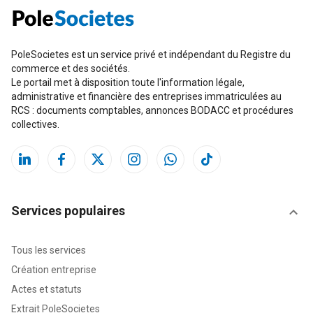
PoleSocietes est un service privé et indépendant du Registre du
commerce et des sociétés.
Le portail met à disposition toute l'information légale,
administrative et financière des entreprises immatriculées au
RCS : documents comptables, annonces BODACC et procédures
collectives.
Services populaires
Tous les services
Création entreprise
Actes et statuts
Extrait PoleSocietes