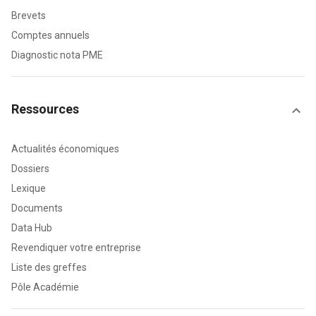
Brevets
Comptes annuels
Diagnostic nota PME
Ressources
Actualités économiques
Dossiers
Lexique
Documents
Data Hub
Revendiquer votre entreprise
Liste des greffes
Pôle Académie