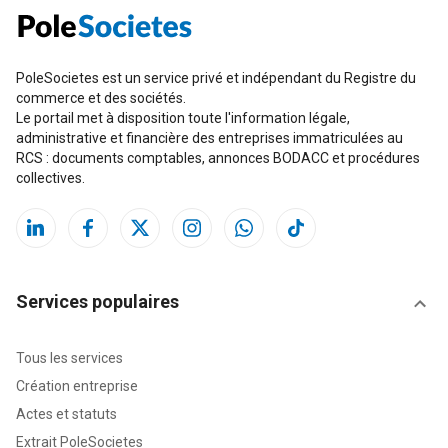
PoleSocietes est un service privé et indépendant du Registre du
commerce et des sociétés.
Le portail met à disposition toute l'information légale,
administrative et financière des entreprises immatriculées au
RCS : documents comptables, annonces BODACC et procédures
collectives.
Services populaires
Tous les services
Création entreprise
Actes et statuts
Extrait PoleSocietes