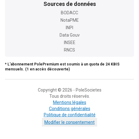
Sources de données
BODACC
NotaPME
INPI
Data Gouv
INSEE
RNCS
* L'abonnement PolePremium est soumis à un quota de 24 KBIS
mensuels. (1 en accès découverte)
Copyright © 2026 - PoleSocietes
Tous droits réservés.
Mentions légales
Conditions générales
Politique de confidentialité
Modifier le consentement