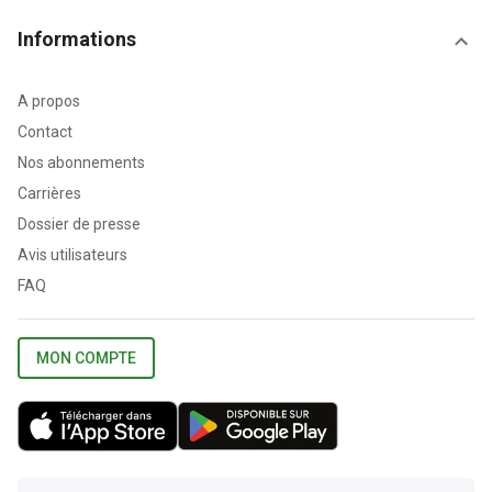
Informations
A propos
Contact
Nos abonnements
Carrières
Dossier de presse
Avis utilisateurs
FAQ
MON COMPTE