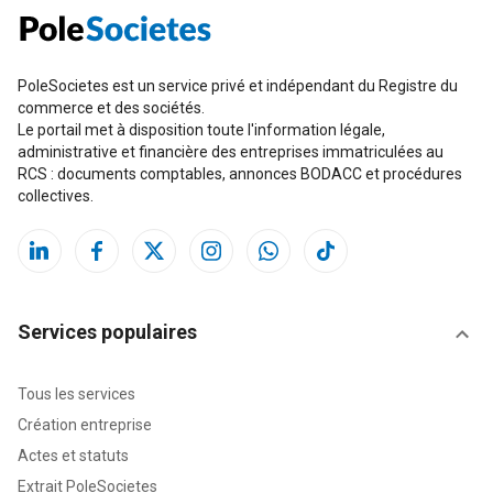
PoleSocietes est un service privé et indépendant du Registre du
commerce et des sociétés.
Le portail met à disposition toute l'information légale,
administrative et financière des entreprises immatriculées au
RCS : documents comptables, annonces BODACC et procédures
collectives.
Services populaires
Tous les services
Création entreprise
Actes et statuts
Extrait PoleSocietes