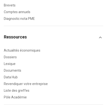
Brevets
Comptes annuels
Diagnostic nota PME
Ressources
Actualités économiques
Dossiers
Lexique
Documents
Data Hub
Revendiquer votre entreprise
Liste des greffes
Pôle Académie