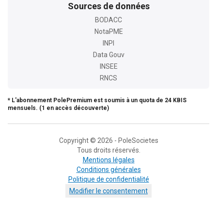
Sources de données
BODACC
NotaPME
INPI
Data Gouv
INSEE
RNCS
* L'abonnement PolePremium est soumis à un quota de 24 KBIS
mensuels. (1 en accès découverte)
Copyright © 2026 - PoleSocietes
Tous droits réservés.
Mentions légales
Conditions générales
Politique de confidentialité
Modifier le consentement