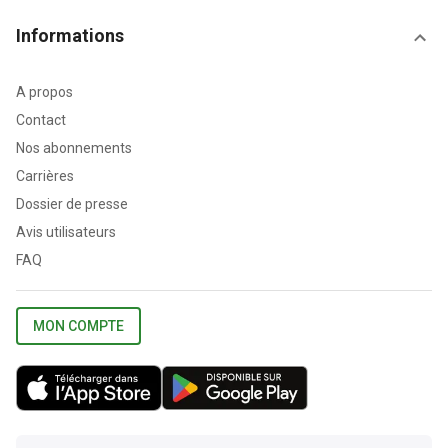
Informations
A propos
Contact
Nos abonnements
Carrières
Dossier de presse
Avis utilisateurs
FAQ
MON COMPTE