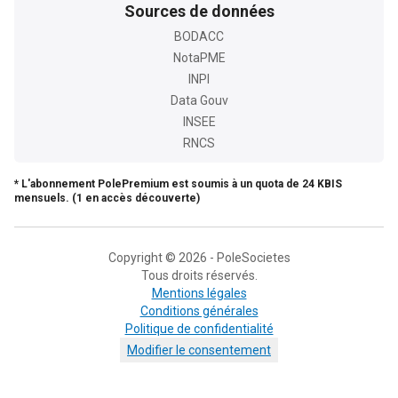
Sources de données
BODACC
NotaPME
INPI
Data Gouv
INSEE
RNCS
* L'abonnement PolePremium est soumis à un quota de 24 KBIS
mensuels. (1 en accès découverte)
Copyright © 2026 - PoleSocietes
Tous droits réservés.
Mentions légales
Conditions générales
Politique de confidentialité
Modifier le consentement