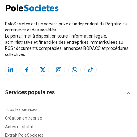
PoleSocietes est un service privé et indépendant du Registre du
commerce et des sociétés.
Le portail met à disposition toute l'information légale,
administrative et financière des entreprises immatriculées au
RCS : documents comptables, annonces BODACC et procédures
collectives.
Services populaires
Tous les services
Création entreprise
Actes et statuts
Extrait PoleSocietes