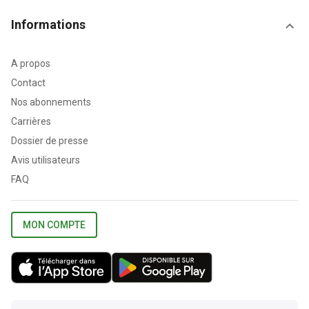
Informations
A propos
Contact
Nos abonnements
Carrières
Dossier de presse
Avis utilisateurs
FAQ
MON COMPTE