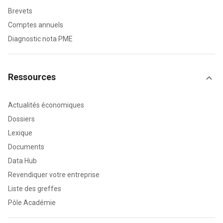
Brevets
Comptes annuels
Diagnostic nota PME
Ressources
Actualités économiques
Dossiers
Lexique
Documents
Data Hub
Revendiquer votre entreprise
Liste des greffes
Pôle Académie