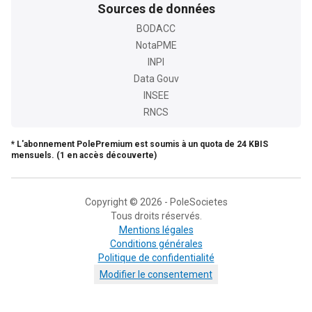
Sources de données
BODACC
NotaPME
INPI
Data Gouv
INSEE
RNCS
* L'abonnement PolePremium est soumis à un quota de 24 KBIS
mensuels. (1 en accès découverte)
Copyright © 2026 - PoleSocietes
Tous droits réservés.
Mentions légales
Conditions générales
Politique de confidentialité
Modifier le consentement