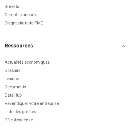
Brevets
Comptes annuels
Diagnostic nota PME
Ressources
Actualités économiques
Dossiers
Lexique
Documents
Data Hub
Revendiquer votre entreprise
Liste des greffes
Pôle Académie