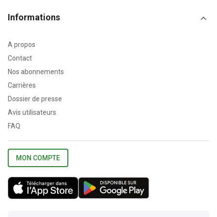
Informations
A propos
Contact
Nos abonnements
Carrières
Dossier de presse
Avis utilisateurs
FAQ
MON COMPTE