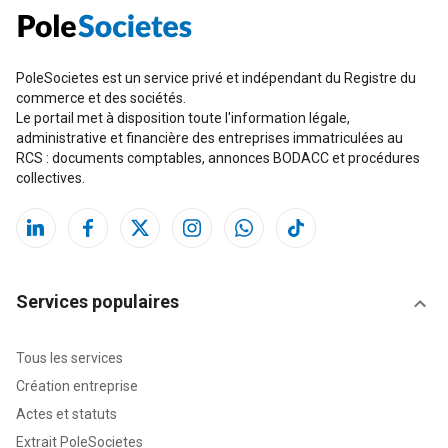
PoleSocietes est un service privé et indépendant du Registre du
commerce et des sociétés.
Le portail met à disposition toute l'information légale,
administrative et financière des entreprises immatriculées au
RCS : documents comptables, annonces BODACC et procédures
collectives.
Services populaires
Tous les services
Création entreprise
Actes et statuts
Extrait PoleSocietes