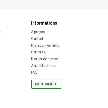
Informations
s
A propos
Contact
Nos abonnements
Carrières
Dossier de presse
Avis utilisateurs
FAQ
MON COMPTE