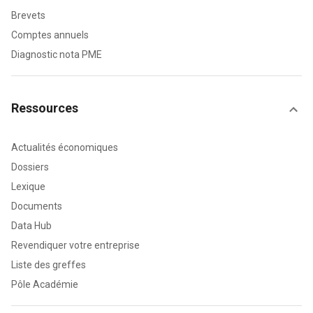
Brevets
Comptes annuels
Diagnostic nota PME
Ressources
Actualités économiques
Dossiers
Lexique
Documents
Data Hub
Revendiquer votre entreprise
Liste des greffes
Pôle Académie