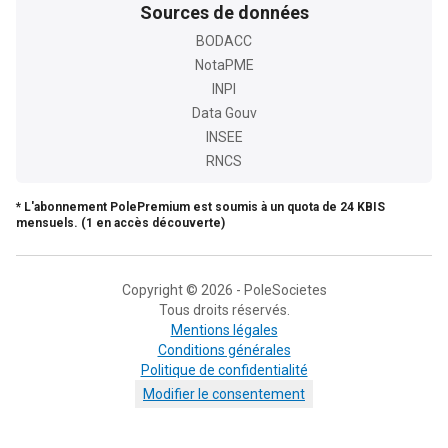
Sources de données
BODACC
NotaPME
INPI
Data Gouv
INSEE
RNCS
* L'abonnement PolePremium est soumis à un quota de 24 KBIS
mensuels. (1 en accès découverte)
Copyright © 2026 - PoleSocietes
Tous droits réservés.
Mentions légales
Conditions générales
Politique de confidentialité
Modifier le consentement