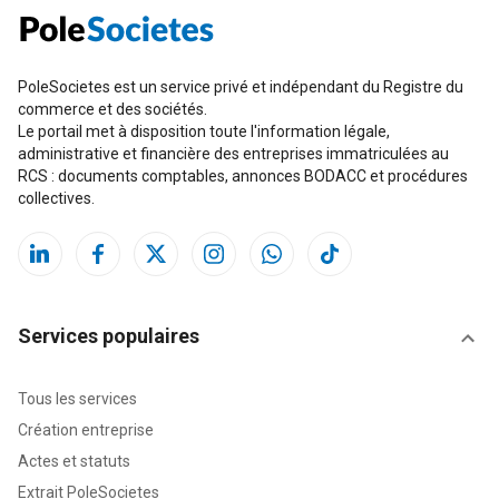
PoleSocietes est un service privé et indépendant du Registre du
commerce et des sociétés.
Le portail met à disposition toute l'information légale,
administrative et financière des entreprises immatriculées au
RCS : documents comptables, annonces BODACC et procédures
collectives.
Services populaires
Tous les services
Création entreprise
Actes et statuts
Extrait PoleSocietes