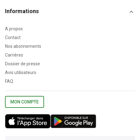
Informations
A propos
Contact
Nos abonnements
Carrières
Dossier de presse
Avis utilisateurs
FAQ
MON COMPTE