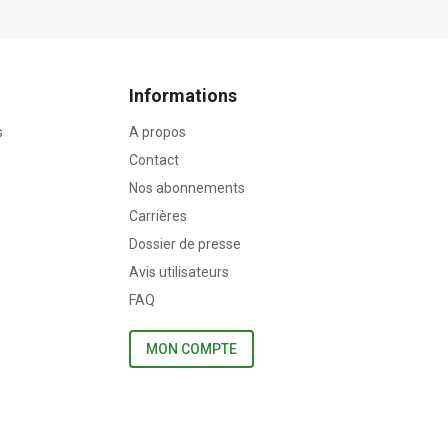
Informations
s
A propos
Contact
Nos abonnements
Carrières
Dossier de presse
Avis utilisateurs
FAQ
MON COMPTE