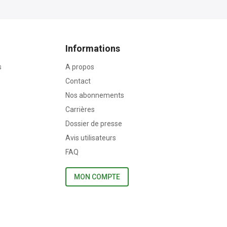
Informations
s
A propos
Contact
Nos abonnements
Carrières
Dossier de presse
Avis utilisateurs
FAQ
MON COMPTE