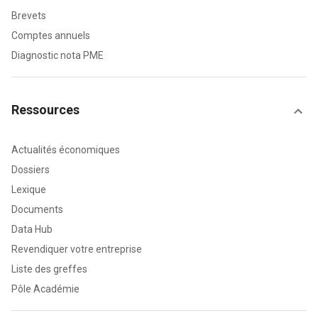
Brevets
Comptes annuels
Diagnostic nota PME
Ressources
Actualités économiques
Dossiers
Lexique
Documents
Data Hub
Revendiquer votre entreprise
Liste des greffes
Pôle Académie