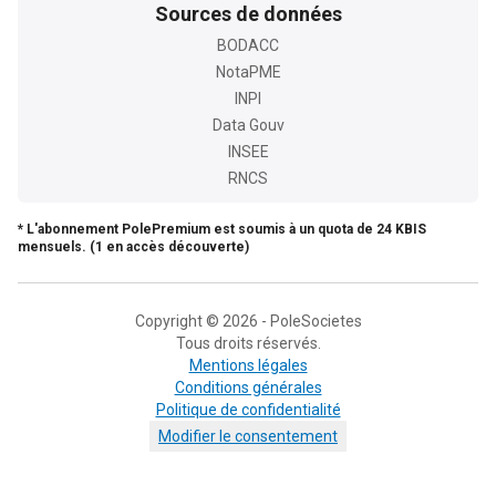
Sources de données
BODACC
NotaPME
INPI
Data Gouv
INSEE
RNCS
* L'abonnement PolePremium est soumis à un quota de 24 KBIS
mensuels. (1 en accès découverte)
Copyright © 2026 - PoleSocietes
Tous droits réservés.
Mentions légales
Conditions générales
Politique de confidentialité
Modifier le consentement