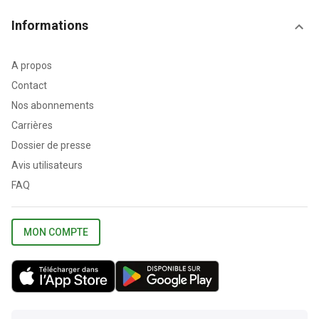
Informations
A propos
Contact
Nos abonnements
Carrières
Dossier de presse
Avis utilisateurs
FAQ
MON COMPTE