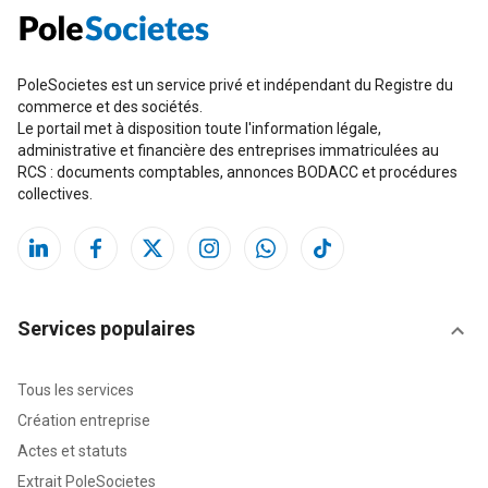
PoleSocietes est un service privé et indépendant du Registre du
commerce et des sociétés.
Le portail met à disposition toute l'information légale,
administrative et financière des entreprises immatriculées au
RCS : documents comptables, annonces BODACC et procédures
collectives.
Services populaires
Tous les services
Création entreprise
Actes et statuts
Extrait PoleSocietes