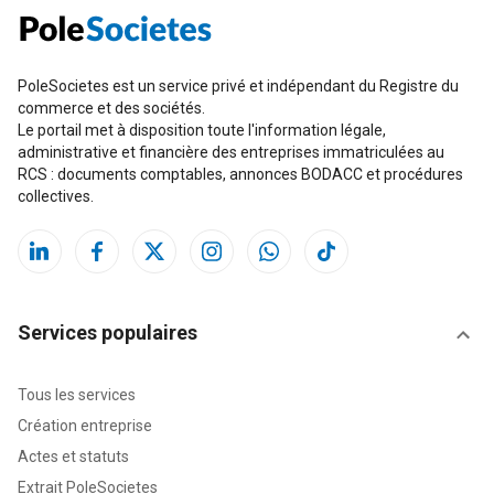
PoleSocietes est un service privé et indépendant du Registre du
commerce et des sociétés.
Le portail met à disposition toute l'information légale,
administrative et financière des entreprises immatriculées au
RCS : documents comptables, annonces BODACC et procédures
collectives.
Services populaires
Tous les services
Création entreprise
Actes et statuts
Extrait PoleSocietes