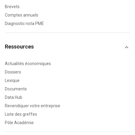
Brevets
Comptes annuels
Diagnostic nota PME
Ressources
Actualités économiques
Dossiers
Lexique
Documents
Data Hub
Revendiquer votre entreprise
Liste des greffes
Pôle Académie