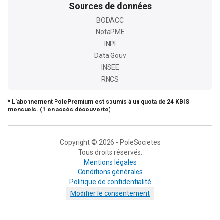
Sources de données
BODACC
NotaPME
INPI
Data Gouv
INSEE
RNCS
* L'abonnement PolePremium est soumis à un quota de 24 KBIS
mensuels. (1 en accès découverte)
Copyright © 2026 - PoleSocietes
Tous droits réservés.
Mentions légales
Conditions générales
Politique de confidentialité
Modifier le consentement