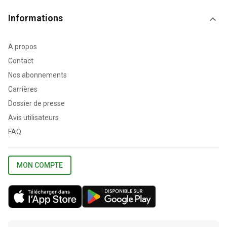
Informations
A propos
Contact
Nos abonnements
Carrières
Dossier de presse
Avis utilisateurs
FAQ
MON COMPTE