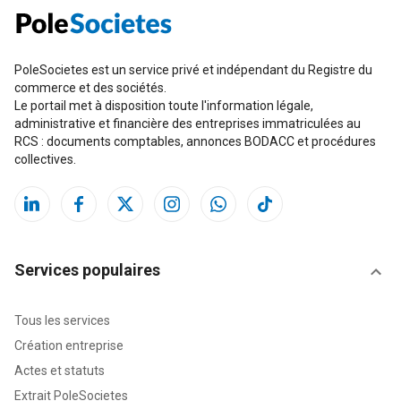
PoleSocietes est un service privé et indépendant du Registre du
commerce et des sociétés.
Le portail met à disposition toute l'information légale,
administrative et financière des entreprises immatriculées au
RCS : documents comptables, annonces BODACC et procédures
collectives.
Services populaires
Tous les services
Création entreprise
Actes et statuts
Extrait PoleSocietes