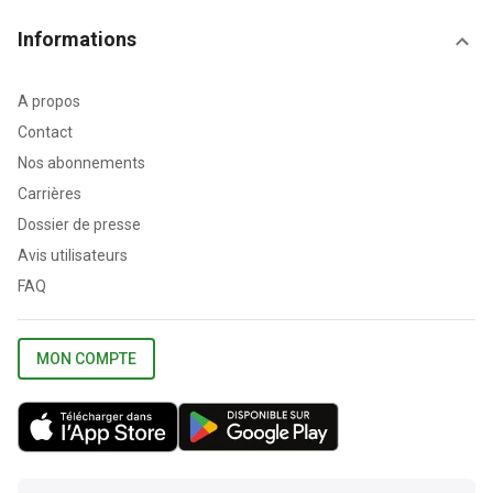
Informations
A propos
Contact
Nos abonnements
Carrières
Dossier de presse
Avis utilisateurs
FAQ
MON COMPTE