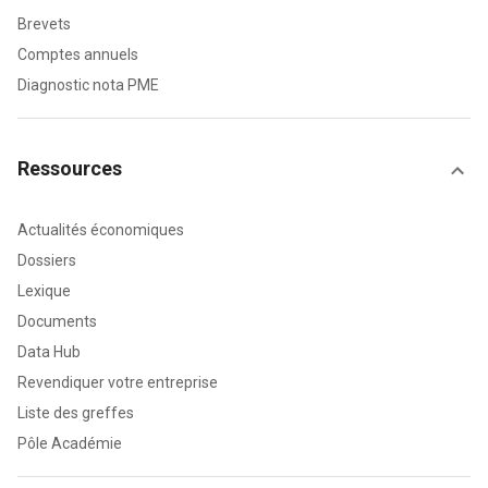
Brevets
Comptes annuels
Diagnostic nota PME
Ressources
Actualités économiques
Dossiers
Lexique
Documents
Data Hub
Revendiquer votre entreprise
Liste des greffes
Pôle Académie