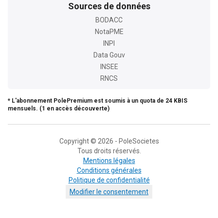
Sources de données
BODACC
NotaPME
INPI
Data Gouv
INSEE
RNCS
* L'abonnement PolePremium est soumis à un quota de 24 KBIS
mensuels. (1 en accès découverte)
Copyright © 2026 - PoleSocietes
Tous droits réservés.
Mentions légales
Conditions générales
Politique de confidentialité
Modifier le consentement