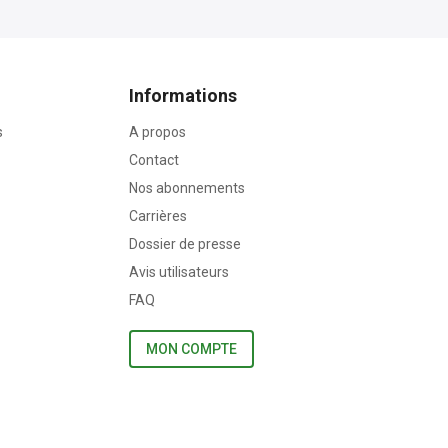
Informations
s
A propos
Contact
Nos abonnements
Carrières
Dossier de presse
Avis utilisateurs
FAQ
MON COMPTE