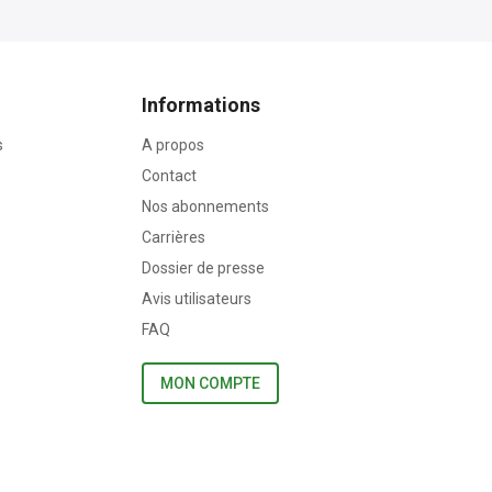
Informations
s
A propos
Contact
Nos abonnements
Carrières
Dossier de presse
Avis utilisateurs
FAQ
MON COMPTE