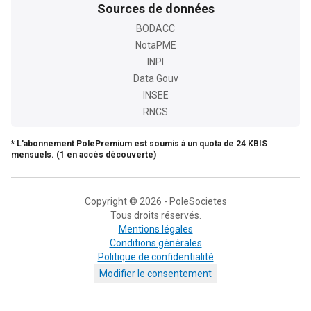
Sources de données
BODACC
NotaPME
INPI
Data Gouv
INSEE
RNCS
* L'abonnement PolePremium est soumis à un quota de 24 KBIS
mensuels. (1 en accès découverte)
Copyright © 2026 - PoleSocietes
Tous droits réservés.
Mentions légales
Conditions générales
Politique de confidentialité
Modifier le consentement