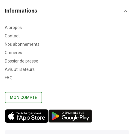
Informations
A propos
Contact
Nos abonnements
Carrières
Dossier de presse
Avis utilisateurs
FAQ
MON COMPTE