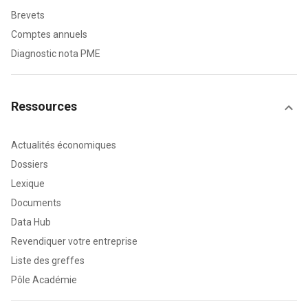
Brevets
Comptes annuels
Diagnostic nota PME
Ressources
Actualités économiques
Dossiers
Lexique
Documents
Data Hub
Revendiquer votre entreprise
Liste des greffes
Pôle Académie