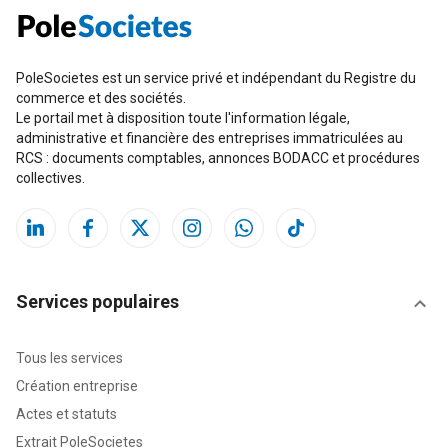
PoleSocietes est un service privé et indépendant du Registre du
commerce et des sociétés.
Le portail met à disposition toute l'information légale,
administrative et financière des entreprises immatriculées au
RCS : documents comptables, annonces BODACC et procédures
collectives.
Services populaires
Tous les services
Création entreprise
Actes et statuts
Extrait PoleSocietes