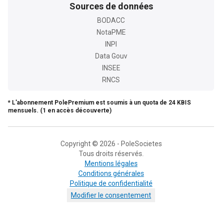
Sources de données
BODACC
NotaPME
INPI
Data Gouv
INSEE
RNCS
* L'abonnement PolePremium est soumis à un quota de 24 KBIS
mensuels. (1 en accès découverte)
Copyright © 2026 - PoleSocietes
Tous droits réservés.
Mentions légales
Conditions générales
Politique de confidentialité
Modifier le consentement