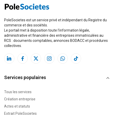
PoleSocietes est un service privé et indépendant du Registre du
commerce et des sociétés.
Le portail met à disposition toute l'information légale,
administrative et financière des entreprises immatriculées au
RCS : documents comptables, annonces BODACC et procédures
collectives.
Services populaires
Tous les services
Création entreprise
Actes et statuts
Extrait PoleSocietes