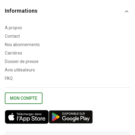
Informations
A propos
Contact
Nos abonnements
Carrières
Dossier de presse
Avis utilisateurs
FAQ
MON COMPTE