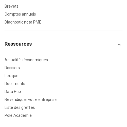
Brevets
Comptes annuels
Diagnostic nota PME
Ressources
Actualités économiques
Dossiers
Lexique
Documents
Data Hub
Revendiquer votre entreprise
Liste des greffes
Pôle Académie