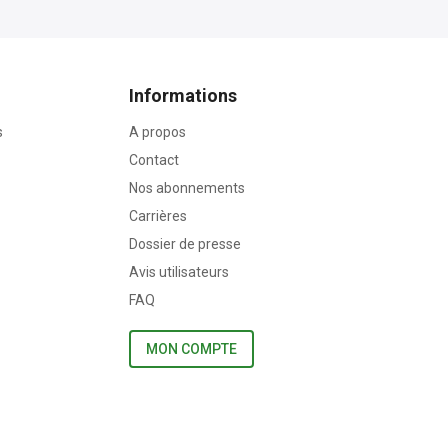
Informations
s
A propos
Contact
Nos abonnements
Carrières
Dossier de presse
Avis utilisateurs
FAQ
MON COMPTE