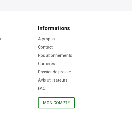
Informations
s
A propos
Contact
Nos abonnements
Carrières
Dossier de presse
Avis utilisateurs
FAQ
MON COMPTE