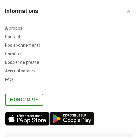
Informations
A propos
Contact
Nos abonnements
Carrières
Dossier de presse
Avis utilisateurs
FAQ
MON COMPTE