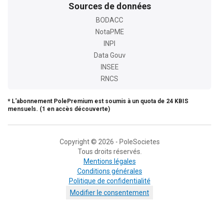
Sources de données
BODACC
NotaPME
INPI
Data Gouv
INSEE
RNCS
* L'abonnement PolePremium est soumis à un quota de 24 KBIS
mensuels. (1 en accès découverte)
Copyright © 2026 - PoleSocietes
Tous droits réservés.
Mentions légales
Conditions générales
Politique de confidentialité
Modifier le consentement