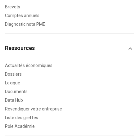
Brevets
Comptes annuels
Diagnostic nota PME
Ressources
Actualités économiques
Dossiers
Lexique
Documents
Data Hub
Revendiquer votre entreprise
Liste des greffes
Pôle Académie