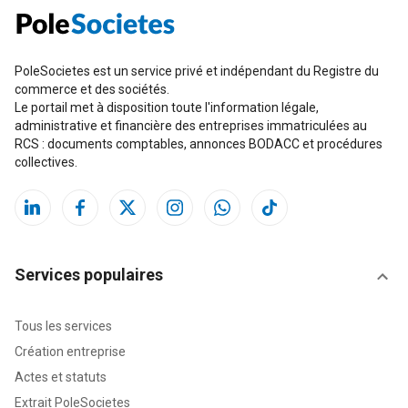
PoleSocietes est un service privé et indépendant du Registre du
commerce et des sociétés.
Le portail met à disposition toute l'information légale,
administrative et financière des entreprises immatriculées au
RCS : documents comptables, annonces BODACC et procédures
collectives.
Services populaires
Tous les services
Création entreprise
Actes et statuts
Extrait PoleSocietes