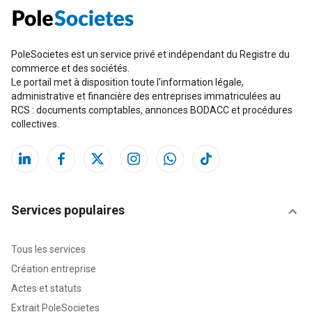
PoleSocietes est un service privé et indépendant du Registre du
commerce et des sociétés.
Le portail met à disposition toute l'information légale,
administrative et financière des entreprises immatriculées au
RCS : documents comptables, annonces BODACC et procédures
collectives.
Services populaires
Tous les services
Création entreprise
Actes et statuts
Extrait PoleSocietes