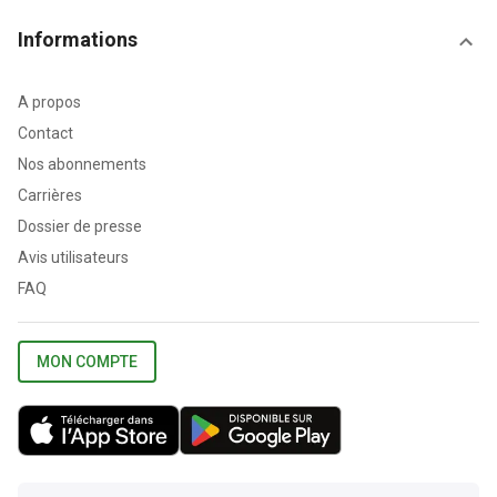
Informations
A propos
Contact
Nos abonnements
Carrières
Dossier de presse
Avis utilisateurs
FAQ
MON COMPTE