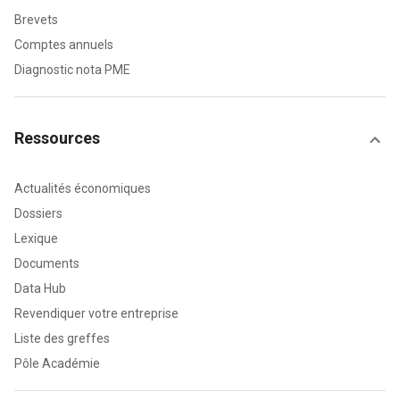
Brevets
Comptes annuels
Diagnostic nota PME
Ressources
Actualités économiques
Dossiers
Lexique
Documents
Data Hub
Revendiquer votre entreprise
Liste des greffes
Pôle Académie