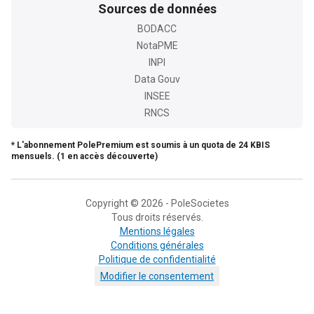
Sources de données
BODACC
NotaPME
INPI
Data Gouv
INSEE
RNCS
* L'abonnement PolePremium est soumis à un quota de 24 KBIS
mensuels. (1 en accès découverte)
Copyright © 2026 - PoleSocietes
Tous droits réservés.
Mentions légales
Conditions générales
Politique de confidentialité
Modifier le consentement