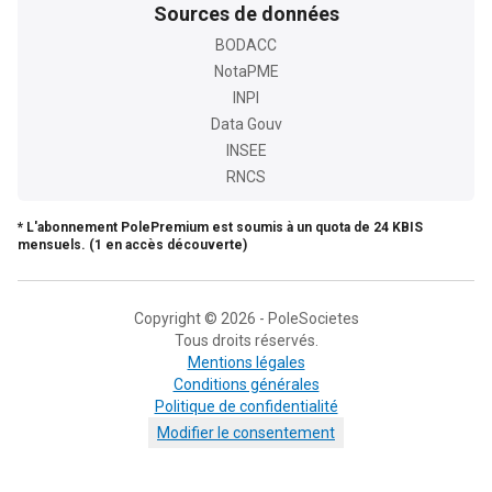
Sources de données
BODACC
NotaPME
INPI
Data Gouv
INSEE
RNCS
* L'abonnement PolePremium est soumis à un quota de 24 KBIS
mensuels. (1 en accès découverte)
Copyright © 2026 - PoleSocietes
Tous droits réservés.
Mentions légales
Conditions générales
Politique de confidentialité
Modifier le consentement