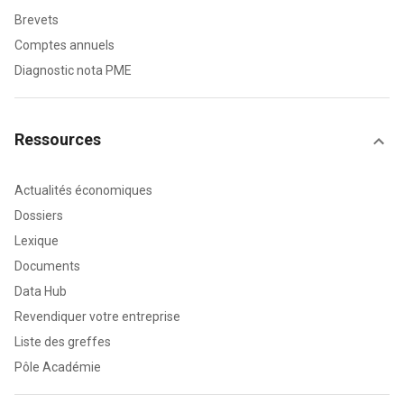
Brevets
Comptes annuels
Diagnostic nota PME
Ressources
Actualités économiques
Dossiers
Lexique
Documents
Data Hub
Revendiquer votre entreprise
Liste des greffes
Pôle Académie