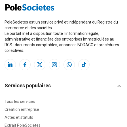
PoleSocietes est un service privé et indépendant du Registre du
commerce et des sociétés.
Le portail met à disposition toute l'information légale,
administrative et financière des entreprises immatriculées au
RCS : documents comptables, annonces BODACC et procédures
collectives.
Services populaires
Tous les services
Création entreprise
Actes et statuts
Extrait PoleSocietes