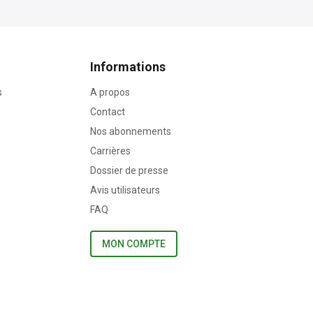
Informations
s
A propos
Contact
Nos abonnements
Carrières
Dossier de presse
Avis utilisateurs
FAQ
MON COMPTE