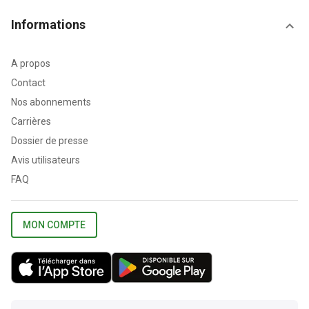
Informations
A propos
Contact
Nos abonnements
Carrières
Dossier de presse
Avis utilisateurs
FAQ
MON COMPTE