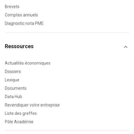
Brevets
Comptes annuels
Diagnostic nota PME
Ressources
Actualités économiques
Dossiers
Lexique
Documents
Data Hub
Revendiquer votre entreprise
Liste des greffes
Pôle Académie