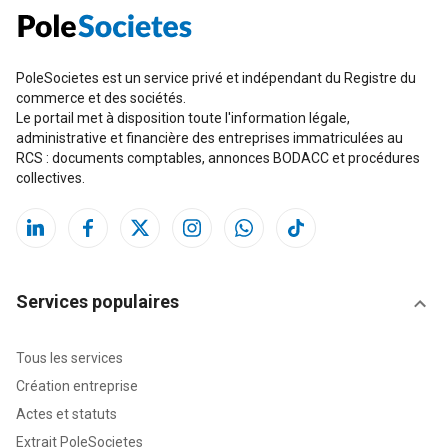
PoleSocietes est un service privé et indépendant du Registre du
commerce et des sociétés.
Le portail met à disposition toute l'information légale,
administrative et financière des entreprises immatriculées au
RCS : documents comptables, annonces BODACC et procédures
collectives.
Services populaires
Tous les services
Création entreprise
Actes et statuts
Extrait PoleSocietes