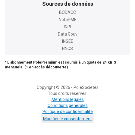
Sources de données
BODACC
NotaPME
INPI
Data Gouv
INSEE
RNCS
* L'abonnement PolePremium est soumis à un quota de 24 KBIS
mensuels. (1 en accès découverte)
Copyright © 2026 - PoleSocietes
Tous droits réservés.
Mentions légales
Conditions générales
Politique de confidentialité
Modifier le consentement