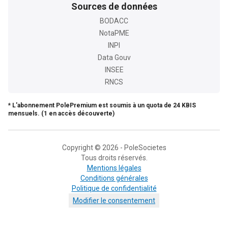
Sources de données
BODACC
NotaPME
INPI
Data Gouv
INSEE
RNCS
* L'abonnement PolePremium est soumis à un quota de 24 KBIS
mensuels. (1 en accès découverte)
Copyright © 2026 - PoleSocietes
Tous droits réservés.
Mentions légales
Conditions générales
Politique de confidentialité
Modifier le consentement