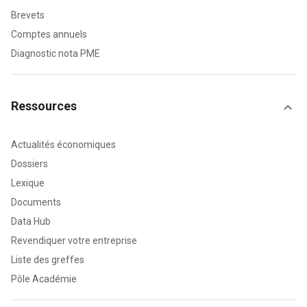
Brevets
Comptes annuels
Diagnostic nota PME
Ressources
Actualités économiques
Dossiers
Lexique
Documents
Data Hub
Revendiquer votre entreprise
Liste des greffes
Pôle Académie