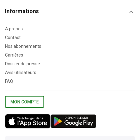
Informations
A propos
Contact
Nos abonnements
Carrières
Dossier de presse
Avis utilisateurs
FAQ
MON COMPTE