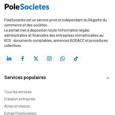
PoleSocietes est un service privé et indépendant du Registre du
commerce et des sociétés.
Le portail met à disposition toute l'information légale,
administrative et financière des entreprises immatriculées au
RCS : documents comptables, annonces BODACC et procédures
collectives.
Services populaires
Tous les services
Création entreprise
Actes et statuts
Extrait PoleSocietes