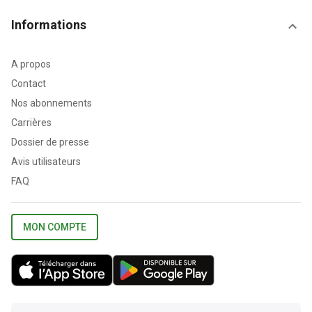
Informations
A propos
Contact
Nos abonnements
Carrières
Dossier de presse
Avis utilisateurs
FAQ
MON COMPTE