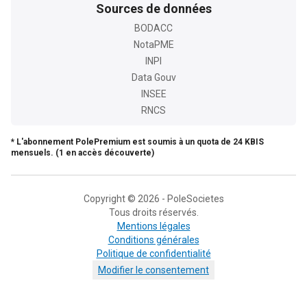
Sources de données
BODACC
NotaPME
INPI
Data Gouv
INSEE
RNCS
* L'abonnement PolePremium est soumis à un quota de 24 KBIS
mensuels. (1 en accès découverte)
Copyright © 2026 - PoleSocietes
Tous droits réservés.
Mentions légales
Conditions générales
Politique de confidentialité
Modifier le consentement