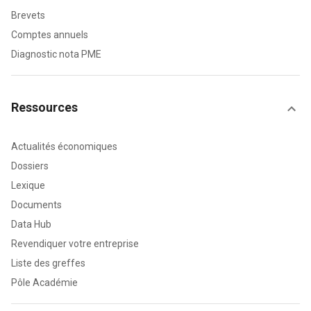
Brevets
Comptes annuels
Diagnostic nota PME
Ressources
Actualités économiques
Dossiers
Lexique
Documents
Data Hub
Revendiquer votre entreprise
Liste des greffes
Pôle Académie