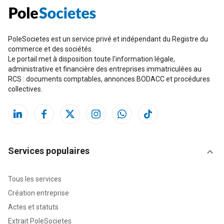
PoleSocietes est un service privé et indépendant du Registre du
commerce et des sociétés.
Le portail met à disposition toute l'information légale,
administrative et financière des entreprises immatriculées au
RCS : documents comptables, annonces BODACC et procédures
collectives.
Services populaires
Tous les services
Création entreprise
Actes et statuts
Extrait PoleSocietes