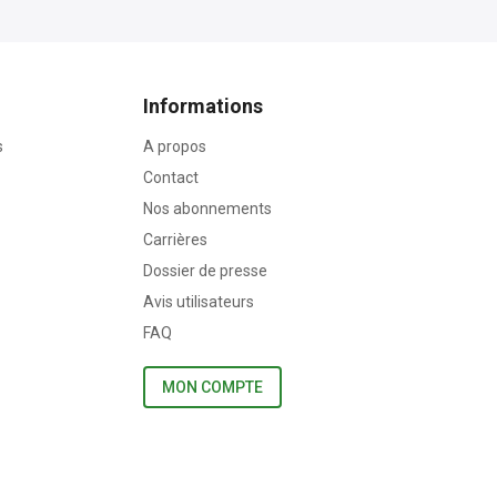
Informations
s
A propos
Contact
Nos abonnements
Carrières
Dossier de presse
Avis utilisateurs
FAQ
MON COMPTE