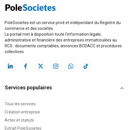
PoleSocietes est un service privé et indépendant du Registre du
commerce et des sociétés.
Le portail met à disposition toute l'information légale,
administrative et financière des entreprises immatriculées au
RCS : documents comptables, annonces BODACC et procédures
collectives.
Services populaires
Tous les services
Création entreprise
Actes et statuts
Extrait PoleSocietes