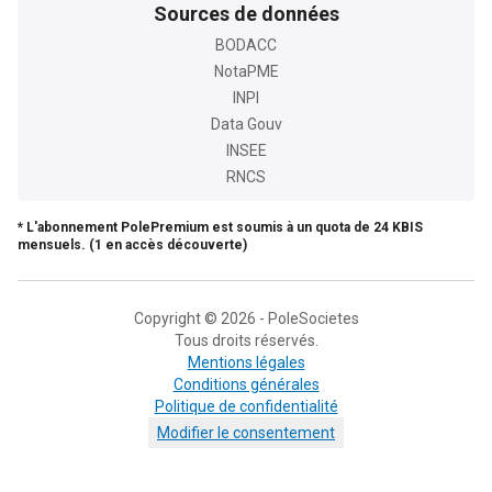
Sources de données
BODACC
NotaPME
INPI
Data Gouv
INSEE
RNCS
* L'abonnement PolePremium est soumis à un quota de 24 KBIS
mensuels. (1 en accès découverte)
Copyright © 2026 - PoleSocietes
Tous droits réservés.
Mentions légales
Conditions générales
Politique de confidentialité
Modifier le consentement