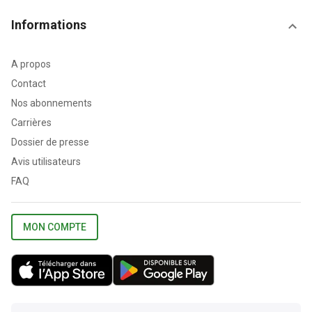
Informations
A propos
Contact
Nos abonnements
Carrières
Dossier de presse
Avis utilisateurs
FAQ
MON COMPTE