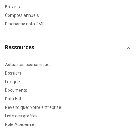
Brevets
Comptes annuels
Diagnostic nota PME
Ressources
Actualités économiques
Dossiers
Lexique
Documents
Data Hub
Revendiquer votre entreprise
Liste des greffes
Pôle Académie