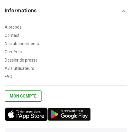
Informations
A propos
Contact
Nos abonnements
Carrières
Dossier de presse
Avis utilisateurs
FAQ
MON COMPTE