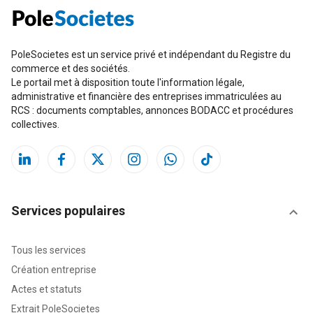
PoleSocietes est un service privé et indépendant du Registre du
commerce et des sociétés.
Le portail met à disposition toute l'information légale,
administrative et financière des entreprises immatriculées au
RCS : documents comptables, annonces BODACC et procédures
collectives.
Services populaires
Tous les services
Création entreprise
Actes et statuts
Extrait PoleSocietes