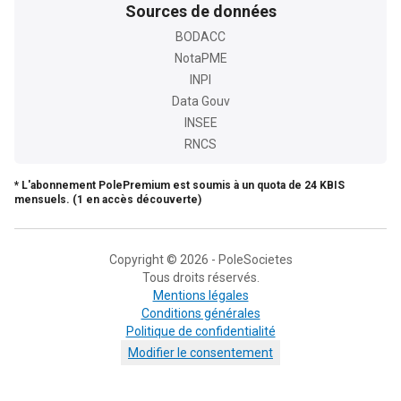
Sources de données
BODACC
NotaPME
INPI
Data Gouv
INSEE
RNCS
* L'abonnement PolePremium est soumis à un quota de 24 KBIS
mensuels. (1 en accès découverte)
Copyright © 2026 - PoleSocietes
Tous droits réservés.
Mentions légales
Conditions générales
Politique de confidentialité
Modifier le consentement