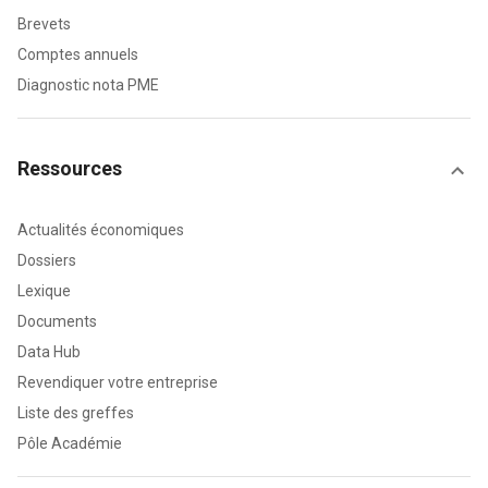
Brevets
Comptes annuels
Diagnostic nota PME
Ressources
Actualités économiques
Dossiers
Lexique
Documents
Data Hub
Revendiquer votre entreprise
Liste des greffes
Pôle Académie