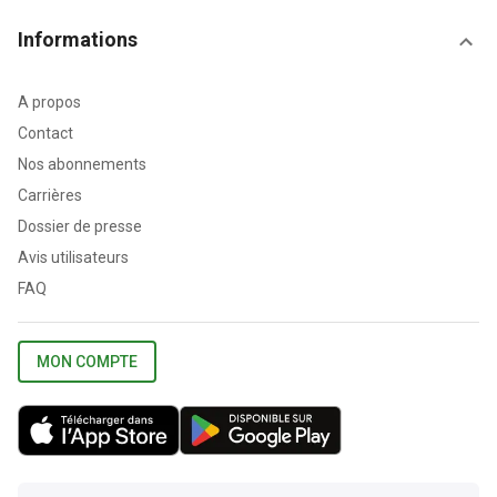
Informations
A propos
Contact
Nos abonnements
Carrières
Dossier de presse
Avis utilisateurs
FAQ
MON COMPTE