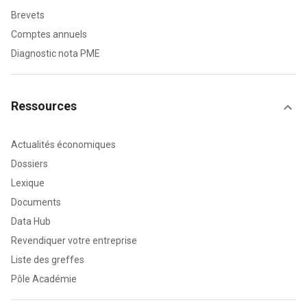
Brevets
Comptes annuels
Diagnostic nota PME
Ressources
Actualités économiques
Dossiers
Lexique
Documents
Data Hub
Revendiquer votre entreprise
Liste des greffes
Pôle Académie