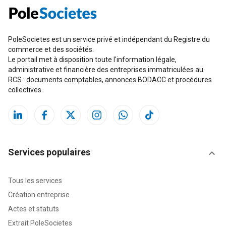
PoleSocietes est un service privé et indépendant du Registre du
commerce et des sociétés.
Le portail met à disposition toute l'information légale,
administrative et financière des entreprises immatriculées au
RCS : documents comptables, annonces BODACC et procédures
collectives.
Services populaires
Tous les services
Création entreprise
Actes et statuts
Extrait PoleSocietes