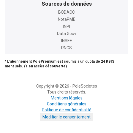
Sources de données
BODACC
NotaPME
INPI
Data Gouv
INSEE
RNCS
* L'abonnement PolePremium est soumis à un quota de 24 KBIS
mensuels. (1 en accès découverte)
Copyright © 2026 - PoleSocietes
Tous droits réservés.
Mentions légales
Conditions générales
Politique de confidentialité
Modifier le consentement