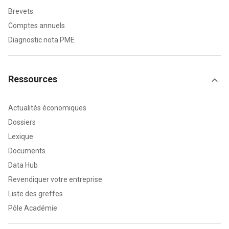
Brevets
Comptes annuels
Diagnostic nota PME
Ressources
Actualités économiques
Dossiers
Lexique
Documents
Data Hub
Revendiquer votre entreprise
Liste des greffes
Pôle Académie