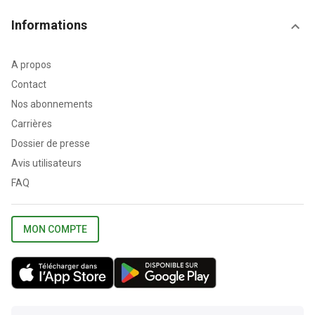
Informations
A propos
Contact
Nos abonnements
Carrières
Dossier de presse
Avis utilisateurs
FAQ
MON COMPTE