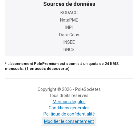
Sources de données
BODACC
NotaPME
INPI
Data Gouv
INSEE
RNCS
* L'abonnement PolePremium est soumis à un quota de 24 KBIS
mensuels. (1 en accès découverte)
Copyright © 2026 - PoleSocietes
Tous droits réservés.
Mentions légales
Conditions générales
Politique de confidentialité
Modifier le consentement