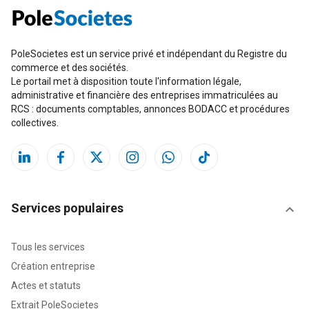
PoleSocietes est un service privé et indépendant du Registre du
commerce et des sociétés.
Le portail met à disposition toute l'information légale,
administrative et financière des entreprises immatriculées au
RCS : documents comptables, annonces BODACC et procédures
collectives.
Services populaires
Tous les services
Création entreprise
Actes et statuts
Extrait PoleSocietes