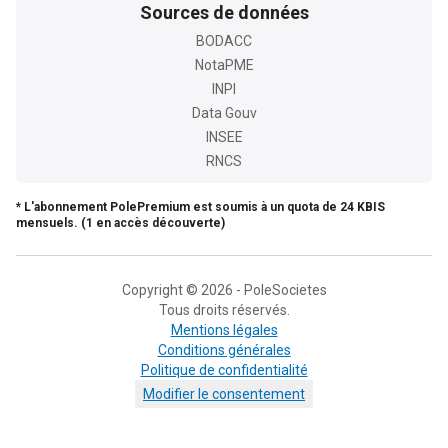
Sources de données
BODACC
NotaPME
INPI
Data Gouv
INSEE
RNCS
* L'abonnement PolePremium est soumis à un quota de 24 KBIS
mensuels. (1 en accès découverte)
Copyright © 2026 - PoleSocietes
Tous droits réservés.
Mentions légales
Conditions générales
Politique de confidentialité
Modifier le consentement