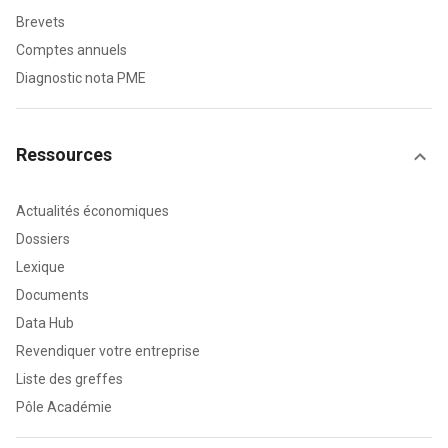
Brevets
Comptes annuels
Diagnostic nota PME
Ressources
Actualités économiques
Dossiers
Lexique
Documents
Data Hub
Revendiquer votre entreprise
Liste des greffes
Pôle Académie