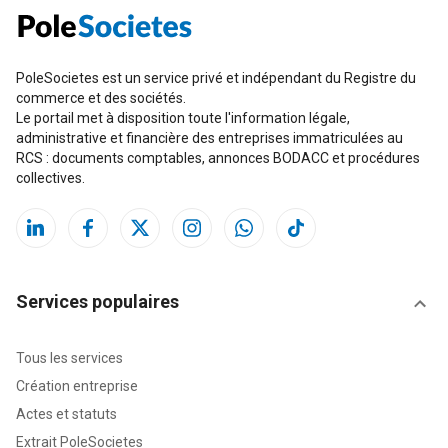
PoleSocietes est un service privé et indépendant du Registre du
commerce et des sociétés.
Le portail met à disposition toute l'information légale,
administrative et financière des entreprises immatriculées au
RCS : documents comptables, annonces BODACC et procédures
collectives.
Services populaires
Tous les services
Création entreprise
Actes et statuts
Extrait PoleSocietes