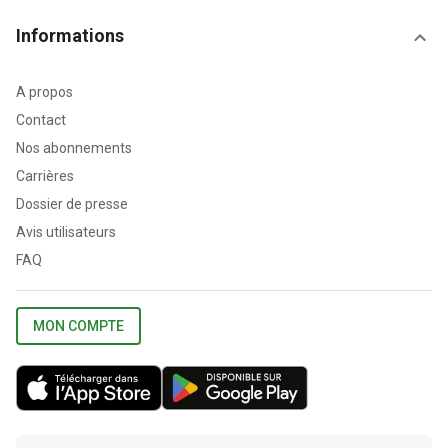
Informations
A propos
Contact
Nos abonnements
Carrières
Dossier de presse
Avis utilisateurs
FAQ
MON COMPTE