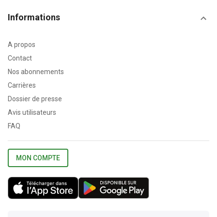
Informations
A propos
Contact
Nos abonnements
Carrières
Dossier de presse
Avis utilisateurs
FAQ
MON COMPTE