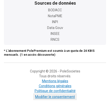
Sources de données
BODACC
NotaPME
INPI
Data Gouv
INSEE
RNCS
* L'abonnement PolePremium est soumis à un quota de 24 KBIS
mensuels. (1 en accès découverte)
Copyright © 2026 - PoleSocietes
Tous droits réservés.
Mentions légales
Conditions générales
Politique de confidentialité
Modifier le consentement