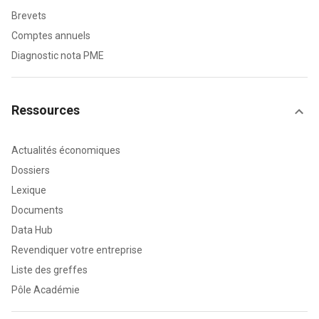
Brevets
Comptes annuels
Diagnostic nota PME
Ressources
Actualités économiques
Dossiers
Lexique
Documents
Data Hub
Revendiquer votre entreprise
Liste des greffes
Pôle Académie