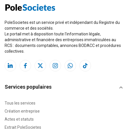
PoleSocietes est un service privé et indépendant du Registre du
commerce et des sociétés.
Le portail met à disposition toute l'information légale,
administrative et financière des entreprises immatriculées au
RCS : documents comptables, annonces BODACC et procédures
collectives.
Services populaires
Tous les services
Création entreprise
Actes et statuts
Extrait PoleSocietes