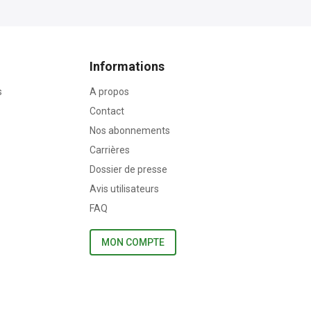
Informations
s
A propos
Contact
Nos abonnements
Carrières
Dossier de presse
Avis utilisateurs
FAQ
MON COMPTE