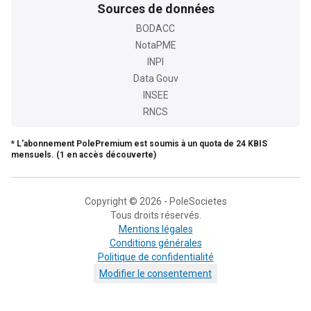
Sources de données
BODACC
NotaPME
INPI
Data Gouv
INSEE
RNCS
* L'abonnement PolePremium est soumis à un quota de 24 KBIS
mensuels. (1 en accès découverte)
Copyright © 2026 - PoleSocietes
Tous droits réservés.
Mentions légales
Conditions générales
Politique de confidentialité
Modifier le consentement