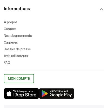
Informations
A propos
Contact
Nos abonnements
Carrières
Dossier de presse
Avis utilisateurs
FAQ
MON COMPTE