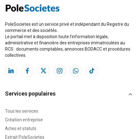
PoleSocietes est un service privé et indépendant du Registre du
commerce et des sociétés.
Le portail met à disposition toute l'information légale,
administrative et financière des entreprises immatriculées au
RCS : documents comptables, annonces BODACC et procédures
collectives.
Services populaires
Tous les services
Création entreprise
Actes et statuts
Extrait PoleSocietes