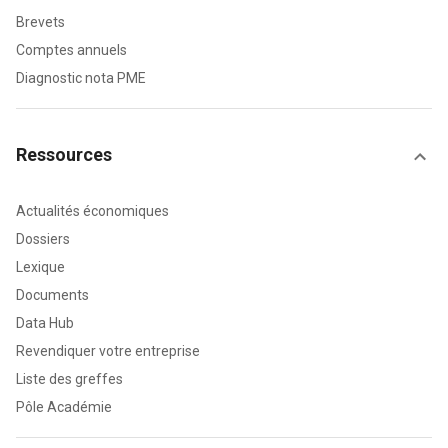
Brevets
Comptes annuels
Diagnostic nota PME
Ressources
Actualités économiques
Dossiers
Lexique
Documents
Data Hub
Revendiquer votre entreprise
Liste des greffes
Pôle Académie