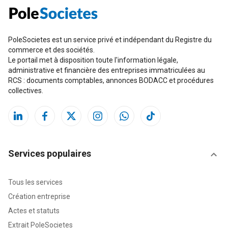
PoleSocietes est un service privé et indépendant du Registre du
commerce et des sociétés.
Le portail met à disposition toute l'information légale,
administrative et financière des entreprises immatriculées au
RCS : documents comptables, annonces BODACC et procédures
collectives.
Services populaires
Tous les services
Création entreprise
Actes et statuts
Extrait PoleSocietes