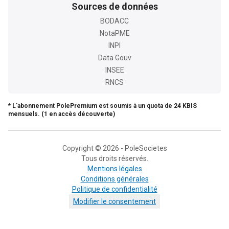
Sources de données
BODACC
NotaPME
INPI
Data Gouv
INSEE
RNCS
* L'abonnement PolePremium est soumis à un quota de 24 KBIS
mensuels. (1 en accès découverte)
Copyright © 2026 - PoleSocietes
Tous droits réservés.
Mentions légales
Conditions générales
Politique de confidentialité
Modifier le consentement