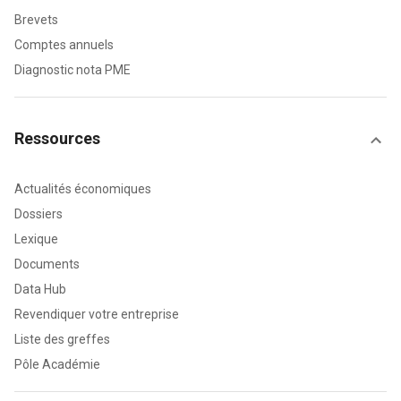
Brevets
Comptes annuels
Diagnostic nota PME
Ressources
Actualités économiques
Dossiers
Lexique
Documents
Data Hub
Revendiquer votre entreprise
Liste des greffes
Pôle Académie