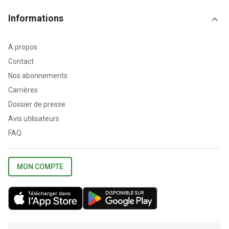
Informations
A propos
Contact
Nos abonnements
Carrières
Dossier de presse
Avis utilisateurs
FAQ
MON COMPTE