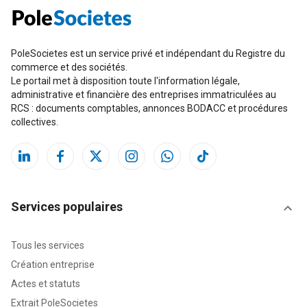
PoleSocietes est un service privé et indépendant du Registre du
commerce et des sociétés.
Le portail met à disposition toute l'information légale,
administrative et financière des entreprises immatriculées au
RCS : documents comptables, annonces BODACC et procédures
collectives.
Services populaires
Tous les services
Création entreprise
Actes et statuts
Extrait PoleSocietes