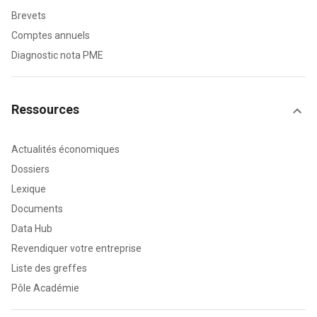
Brevets
Comptes annuels
Diagnostic nota PME
Ressources
Actualités économiques
Dossiers
Lexique
Documents
Data Hub
Revendiquer votre entreprise
Liste des greffes
Pôle Académie