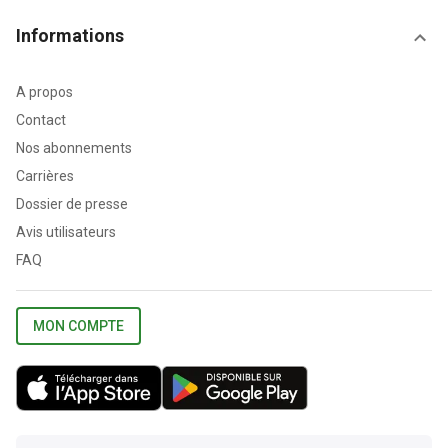
Informations
A propos
Contact
Nos abonnements
Carrières
Dossier de presse
Avis utilisateurs
FAQ
MON COMPTE