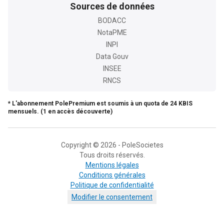
Sources de données
BODACC
NotaPME
INPI
Data Gouv
INSEE
RNCS
* L'abonnement PolePremium est soumis à un quota de 24 KBIS
mensuels. (1 en accès découverte)
Copyright © 2026 - PoleSocietes
Tous droits réservés.
Mentions légales
Conditions générales
Politique de confidentialité
Modifier le consentement