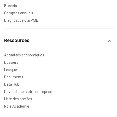
Brevets
Comptes annuels
Diagnostic nota PME
Ressources
Actualités économiques
Dossiers
Lexique
Documents
Data Hub
Revendiquer votre entreprise
Liste des greffes
Pôle Académie