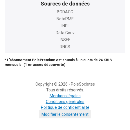
Sources de données
BODACC
NotaPME
INPI
Data Gouv
INSEE
RNCS
* L'abonnement PolePremium est soumis à un quota de 24 KBIS
mensuels. (1 en accès découverte)
Copyright © 2026 - PoleSocietes
Tous droits réservés.
Mentions légales
Conditions générales
Politique de confidentialité
Modifier le consentement