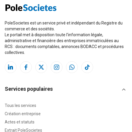
PoleSocietes est un service privé et indépendant du Registre du
commerce et des sociétés.
Le portail met à disposition toute l'information légale,
administrative et financière des entreprises immatriculées au
RCS : documents comptables, annonces BODACC et procédures
collectives.
Services populaires
Tous les services
Création entreprise
Actes et statuts
Extrait PoleSocietes