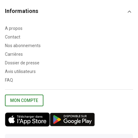
Informations
A propos
Contact
Nos abonnements
Carrières
Dossier de presse
Avis utilisateurs
FAQ
MON COMPTE