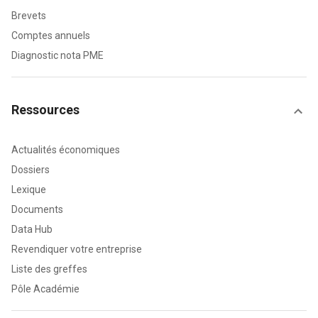
Brevets
Comptes annuels
Diagnostic nota PME
Ressources
Actualités économiques
Dossiers
Lexique
Documents
Data Hub
Revendiquer votre entreprise
Liste des greffes
Pôle Académie