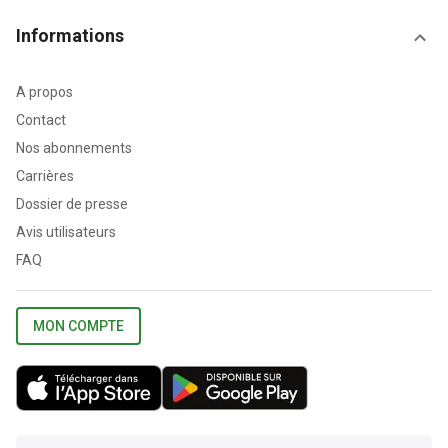
Informations
A propos
Contact
Nos abonnements
Carrières
Dossier de presse
Avis utilisateurs
FAQ
MON COMPTE