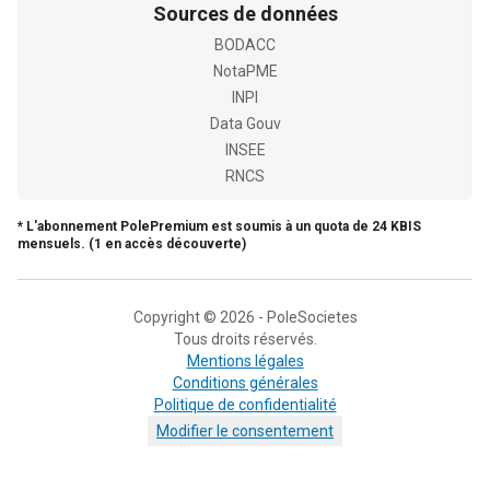
Sources de données
BODACC
NotaPME
INPI
Data Gouv
INSEE
RNCS
* L'abonnement PolePremium est soumis à un quota de 24 KBIS
mensuels. (1 en accès découverte)
Copyright © 2026 - PoleSocietes
Tous droits réservés.
Mentions légales
Conditions générales
Politique de confidentialité
Modifier le consentement