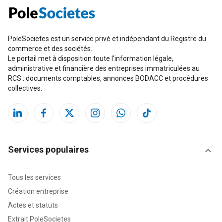
PoleSocietes est un service privé et indépendant du Registre du
commerce et des sociétés.
Le portail met à disposition toute l'information légale,
administrative et financière des entreprises immatriculées au
RCS : documents comptables, annonces BODACC et procédures
collectives.
Services populaires
Tous les services
Création entreprise
Actes et statuts
Extrait PoleSocietes