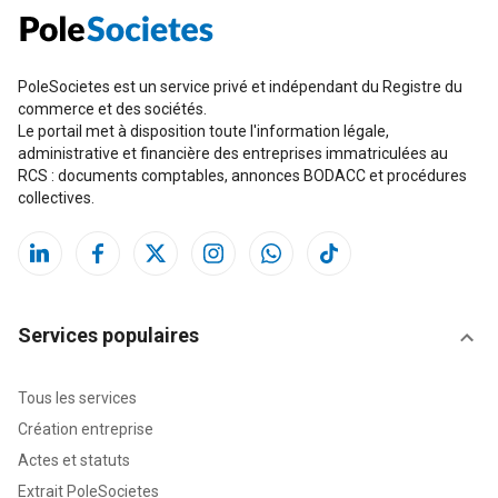
PoleSocietes est un service privé et indépendant du Registre du
commerce et des sociétés.
Le portail met à disposition toute l'information légale,
administrative et financière des entreprises immatriculées au
RCS : documents comptables, annonces BODACC et procédures
collectives.
Services populaires
Tous les services
Création entreprise
Actes et statuts
Extrait PoleSocietes