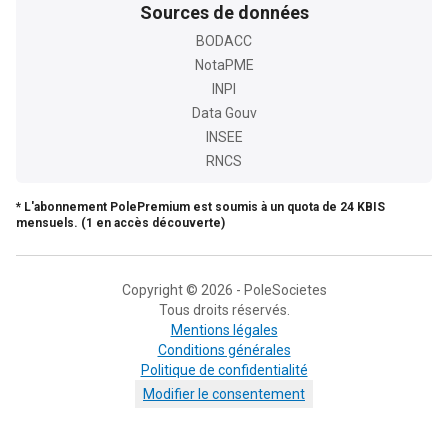
Sources de données
BODACC
NotaPME
INPI
Data Gouv
INSEE
RNCS
* L'abonnement PolePremium est soumis à un quota de 24 KBIS
mensuels. (1 en accès découverte)
Copyright © 2026 - PoleSocietes
Tous droits réservés.
Mentions légales
Conditions générales
Politique de confidentialité
Modifier le consentement