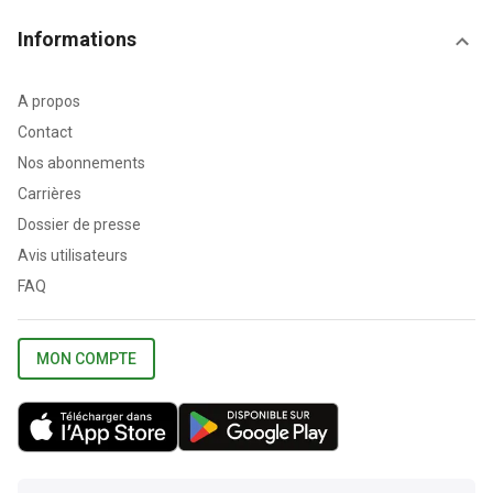
Informations
A propos
Contact
Nos abonnements
Carrières
Dossier de presse
Avis utilisateurs
FAQ
MON COMPTE