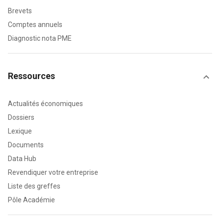
Brevets
Comptes annuels
Diagnostic nota PME
Ressources
Actualités économiques
Dossiers
Lexique
Documents
Data Hub
Revendiquer votre entreprise
Liste des greffes
Pôle Académie