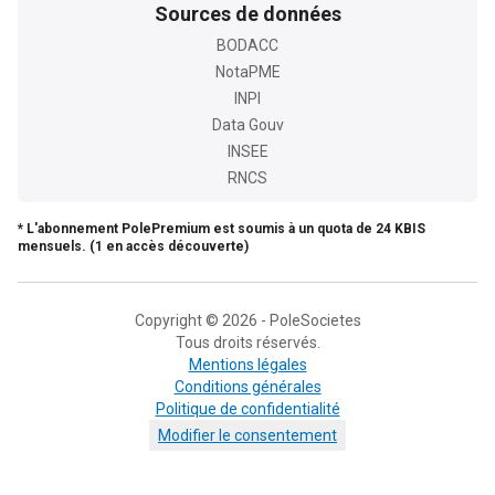
Sources de données
BODACC
NotaPME
INPI
Data Gouv
INSEE
RNCS
* L'abonnement PolePremium est soumis à un quota de 24 KBIS
mensuels. (1 en accès découverte)
Copyright © 2026 - PoleSocietes
Tous droits réservés.
Mentions légales
Conditions générales
Politique de confidentialité
Modifier le consentement