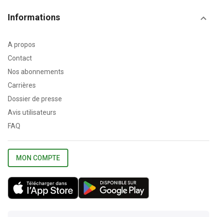
Informations
A propos
Contact
Nos abonnements
Carrières
Dossier de presse
Avis utilisateurs
FAQ
MON COMPTE