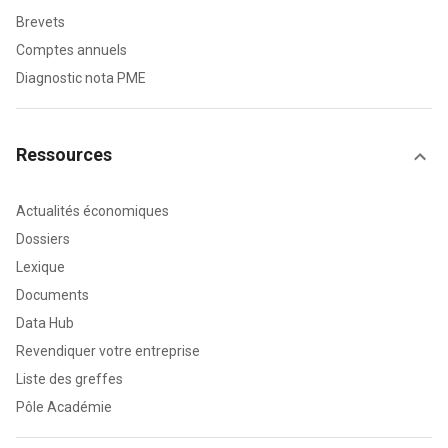
Brevets
Comptes annuels
Diagnostic nota PME
Ressources
Actualités économiques
Dossiers
Lexique
Documents
Data Hub
Revendiquer votre entreprise
Liste des greffes
Pôle Académie