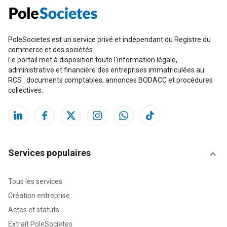
PoleSocietes est un service privé et indépendant du Registre du
commerce et des sociétés.
Le portail met à disposition toute l'information légale,
administrative et financière des entreprises immatriculées au
RCS : documents comptables, annonces BODACC et procédures
collectives.
Services populaires
Tous les services
Création entreprise
Actes et statuts
Extrait PoleSocietes