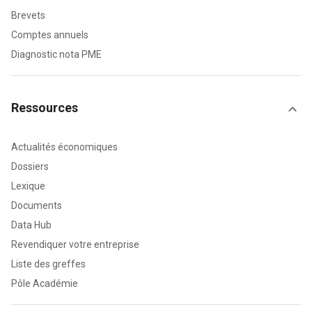
Brevets
Comptes annuels
Diagnostic nota PME
Ressources
Actualités économiques
Dossiers
Lexique
Documents
Data Hub
Revendiquer votre entreprise
Liste des greffes
Pôle Académie