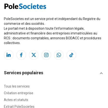
PoleSocietes est un service privé et indépendant du Registre du
commerce et des sociétés.
Le portail met à disposition toute l'information légale,
administrative et financière des entreprises immatriculées au
RCS : documents comptables, annonces BODACC et procédures
collectives.
Services populaires
Tous les services
Création entreprise
Actes et statuts
Extrait PoleSocietes