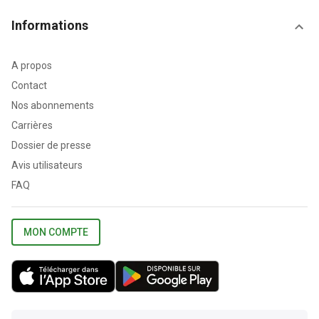
Informations
A propos
Contact
Nos abonnements
Carrières
Dossier de presse
Avis utilisateurs
FAQ
MON COMPTE