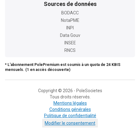
Sources de données
BODACC
NotaPME
INPI
Data Gouv
INSEE
RNCS
* L'abonnement PolePremium est soumis à un quota de 24 KBIS
mensuels. (1 en accès découverte)
Copyright © 2026 - PoleSocietes
Tous droits réservés.
Mentions légales
Conditions générales
Politique de confidentialité
Modifier le consentement