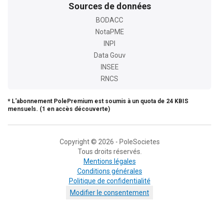
Sources de données
BODACC
NotaPME
INPI
Data Gouv
INSEE
RNCS
* L'abonnement PolePremium est soumis à un quota de 24 KBIS
mensuels. (1 en accès découverte)
Copyright © 2026 - PoleSocietes
Tous droits réservés.
Mentions légales
Conditions générales
Politique de confidentialité
Modifier le consentement