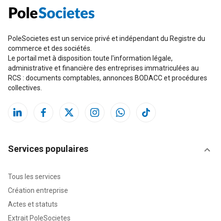
PoleSocietes est un service privé et indépendant du Registre du
commerce et des sociétés.
Le portail met à disposition toute l'information légale,
administrative et financière des entreprises immatriculées au
RCS : documents comptables, annonces BODACC et procédures
collectives.
Services populaires
Tous les services
Création entreprise
Actes et statuts
Extrait PoleSocietes