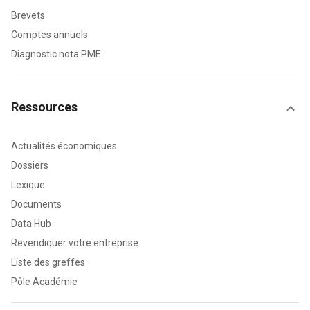
Brevets
Comptes annuels
Diagnostic nota PME
Ressources
Actualités économiques
Dossiers
Lexique
Documents
Data Hub
Revendiquer votre entreprise
Liste des greffes
Pôle Académie