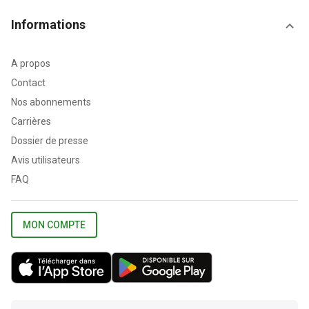
Informations
A propos
Contact
Nos abonnements
Carrières
Dossier de presse
Avis utilisateurs
FAQ
MON COMPTE